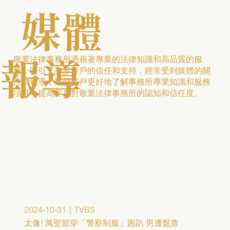
媒體
敬業法律事務所憑藉著專業的法律知識和高品質的服
報導​
務，吸引了許多客戶的信任和支持，經常受到媒體的關
注和報導，幫助客戶更好地了解事務所專業知識和服務
項目，提高客戶對敬業法律事務所的認知和信任度。
2024-10-31｜TVBS
太像! 萬聖節穿「警察制服」跑趴 男遭盤查