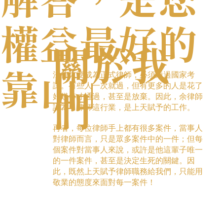
解答，是您
權益最好的
關於我
法律人要成為正式律師，必須通過國家考
靠山」
試。有些人一次就過，但有更多的人是花了
好幾年才通過，甚至是放棄。因此，余律師
們
認為，律師這行業，是上天賦予的工作。
再者，每位律師手上都有很多案件，當事人
對律師而言，只是眾多案件中的一件；但每
個案件對當事人來說，或許是他這輩子唯一
的一件案件，甚至是決定生死的關鍵。因
此，既然上天賦予律師職務給我們，只能用
敬業的態度來面對每一案件！