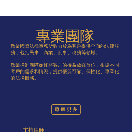
專業團隊
敬業國際法律事務所致力於為客戶提供全面的法律服
務，包括民事、商業、刑事、稅務等領域。
敬業律師團隊始終將客戶的權益放在首位，根據不同
客戶的需求和情況，提供優質可靠、個性化、專業化
的法律服務。
瞭 解 更 多
主持律師