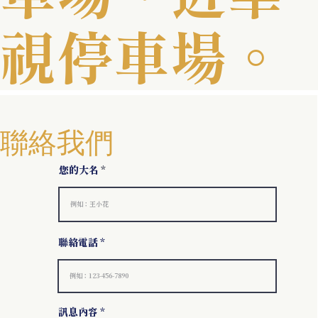
視停車場。
聯絡我們
您的大名
聯絡電話
訊息內容