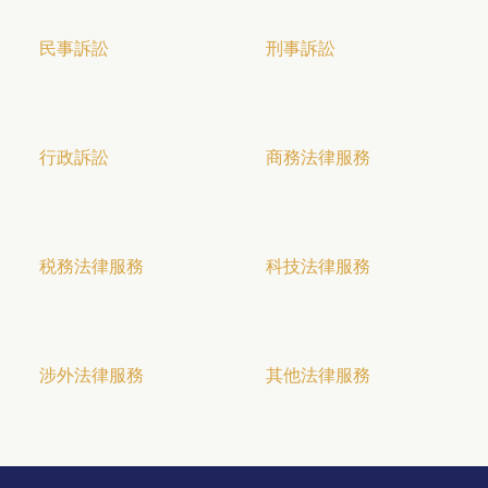
民事訴訟
刑事訴訟
行政訴訟
商務法律服務
税務法律服務
科技法律服務
涉外法律服務
其他法律服務