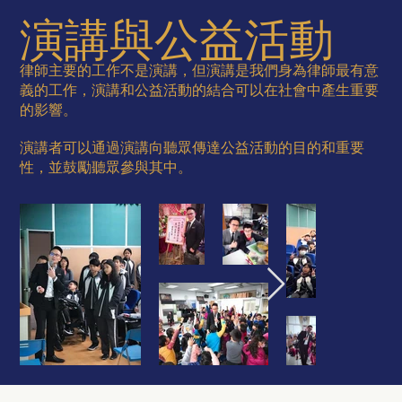
演講與公益活動
律師主要的工作不是演講，但演講是我們身為律師最有意
義的工作，演講和公益活動的結合可以在社會中產生重要
的影響。
演講者可以通過演講向聽眾傳達公益活動的目的和重要
性，並鼓勵聽眾參與其中。